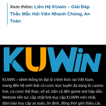
Xem thêm:
Liên Hệ KUwin – Giải Đáp
Thắc Mắc Hội Viên Nhanh Chóng, An
Toàn
KUWIN
– kênh thông tin đại lý chính thức tại Việt Nam,
mang đến hệ sinh thái cá cược trực tuyến đa dạng từ casino
live, cá cược thể thao, xổ số, bắn cá đến game slot hấp dẫn.
Website liên tục cập nhật link truy cập KUWIN mới nhất,
đảm bảo truy cập an toàn, ổn định, đồng thời giới thiệu các