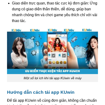
Giao diện trực quan, thao tác cực kỳ đơn giản: Ứng
dụng có giao diện thân thiện, dễ dùng, giúp bạn
nhanh chóng tìm và chơi game yêu thích chỉ với vài
thao tác.
Một số lợi ích khi tải app KUwin về máy
Hướng dẫn cách tải app KUwin
Để
tải app KUwin
vô cùng đơn giản, không cần chuẩn