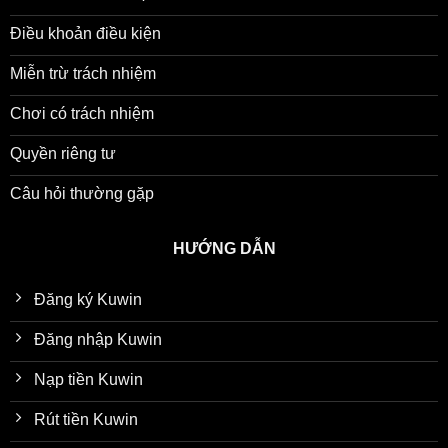
Điều khoản điều kiện
Miễn trừ trách nhiệm
Chơi có trách nhiệm
Quyền riêng tư
Câu hỏi thường gặp
HƯỚNG DẪN
Đăng ký Kuwin
Đăng nhập Kuwin
Nạp tiền Kuwin
Rút tiền Kuwin