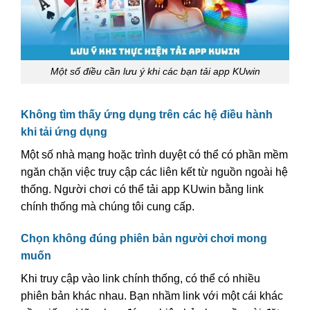
Một số điều cần lưu ý khi các bạn tải app KUwin
Không tìm thấy ứng dụng trên các hệ điều hành
khi tải ứng dụng
Một số nhà mạng hoặc trình duyệt có thể có phần mềm
ngăn chặn việc truy cập các liên kết từ nguồn ngoài hệ
thống. Người chơi có thể
tải app KUwin
bằng link
chính thống mà chúng tôi cung cấp.
Chọn không đúng phiên bản người chơi mong
muốn
Khi truy cập vào link chính thống, có thể có nhiều
phiên bản khác nhau. Bạn nhầm link với một cái khác