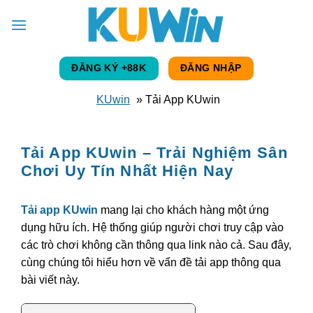
Bỏ
qua
nội
dung
ĐĂNG KÝ +88K
ĐĂNG NHẬP
KUwin
»
Tải App KUwin
Tải App KUwin – Trải Nghiệm Sân
Chơi Uy Tín Nhất Hiện Nay
Tải app KUwin
mang lại cho khách hàng một ứng
dụng hữu ích. Hệ thống giúp người chơi truy cập vào
các trò chơi không cần thông qua link nào cả. Sau đây,
cùng chúng tôi hiểu hơn về vấn đề tải app thông qua
bài viết này.