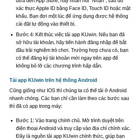
đưa đến App Store, hãy nhấn nút “Nhận”, sau đó
xác thực Apple ID bằng Face ID, Touch ID hoặc mật
khẩu. Bạn đợi một lúc để ứng dụng được hệ thống
cài đặt tự động vào thiết bị.
Bước 4: Kết thúc việc
tải app KUwin
. Nếu bạn đã
sở hữu tài khoản, hãy tiến hành đăng nhập để bắt
đầu trải nghiệm trò chơi. Trường hợp chưa có, bạn
có thể đăng ký tài khoản mới ngay trên app để
không bỏ lỡ các chương trình hấp dẫn.
Tải app KUwin trên hệ thống Android
Cũng giống như IOS thì chúng ta có thể tải ở Android
nhanh chóng. Các bạn chỉ cần làm theo các bước sau
thì đã có app trong máy:
Bước 1: Vào trang chính chủ. Mở trình duyệt trên
điện thoại Android và truy cập vào địa chỉ chính xác.
Đây là nguồn
tải app KUwin
chính thức, giúp bạn